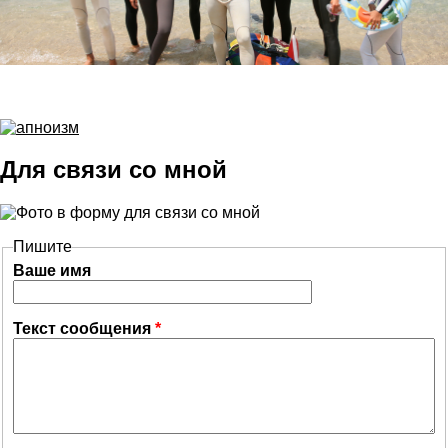
Для связи со мной
Пишите
Ваше имя
Текст сообщения
*