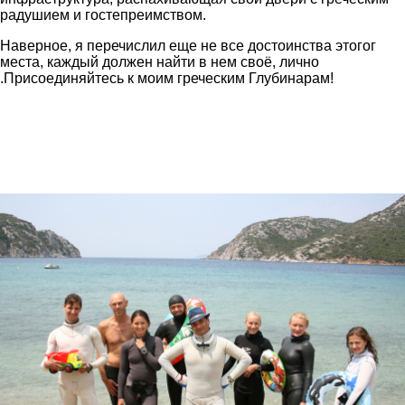
радушием и гостепреимством.
Наверное, я перечислил еще не все достоинства этогог
места, каждый должен найти в нем своё, лично
.Присоединяйтесь к моим греческим Глубинарам!